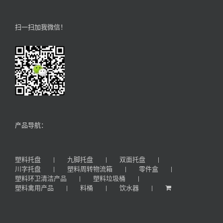
扫一扫加我微信！
产品导航：
塑料托盘
九脚托盘
双面托盘
川字托盘
塑料周转物流箱
零件盒
塑料环卫清洁产品
塑料垃圾桶
塑料禽用产品
料桶
饮水器