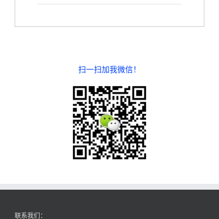
扫一扫加我微信！
联系我们：