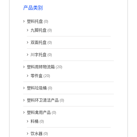
产品类别
塑料托盘
(0)
九脚托盘
(0)
双面托盘
(0)
川字托盘
(0)
塑料周转物流箱
(20)
零件盒
(20)
塑料垃圾桶
(0)
塑料环卫清洁产品
(0)
塑料禽用产品
(0)
料桶
(0)
饮水器
(0)