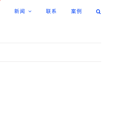
新闻
联系
案例