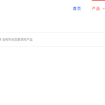
首页
产品
没有符合您要求的产品