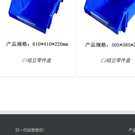
购买产品
/
详情
购买产品
/
详情
C1组立零件盒
C2组立零件盒
扫一扫加我微信！
产