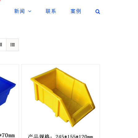
新闻
联系
案例