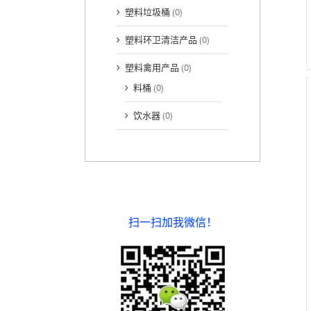
塑料垃圾桶
(0)
塑料环卫清洁产品
(0)
塑料禽用产品
(0)
料桶
(0)
饮水器
(0)
购买产品
/
详情
扫一扫加我微信！