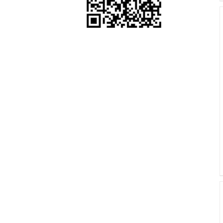
购买产品
/
详情