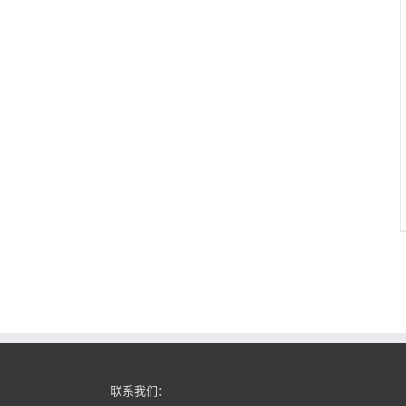
购买产品
/
详情
联系我们：