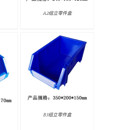
A2组立零件盒
B3组立零件盒