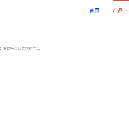
首页
产品
没有符合您要求的产品