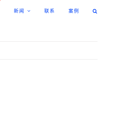
新闻
联系
案例